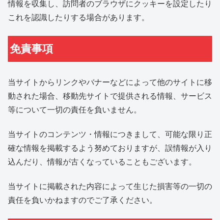
情報を収集し、訪問者のブラウザにクッキーを設定したり
これを認識したりする場合があります。
免責事項
当サイトからリンクやバナーなどによって他のサイトに移
動された場合、移動先サイトで提供される情報、サービス
等について一切の責任を負いません。
当サイトのコンテンツ・情報につきまして、可能な限り正
確な情報を掲載するよう努めておりますが、誤情報が入り
込んだり、情報が古くなっていることもございます。
当サイトに掲載された内容によって生じた損害等の一切の
責任を負いかねますのでご了承ください。