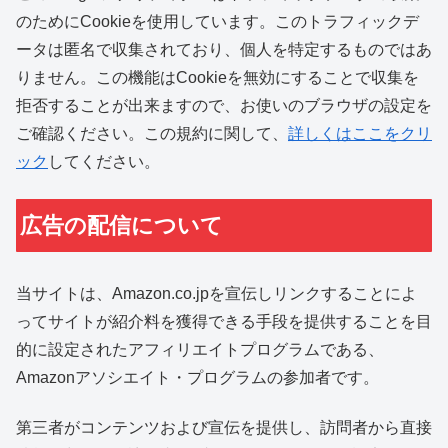
のためにCookieを使用しています。このトラフィックデ
ータは匿名で収集されており、個人を特定するものではあ
りません。この機能はCookieを無効にすることで収集を
拒否することが出来ますので、お使いのブラウザの設定を
ご確認ください。この規約に関して、
詳しくはここをクリ
ック
してください。
広告の配信について
当サイトは、Amazon.co.jpを宣伝しリンクすることによ
ってサイトが紹介料を獲得できる手段を提供することを目
的に設定されたアフィリエイトプログラムである、
Amazonアソシエイト・プログラムの参加者です。
第三者がコンテンツおよび宣伝を提供し、訪問者から直接