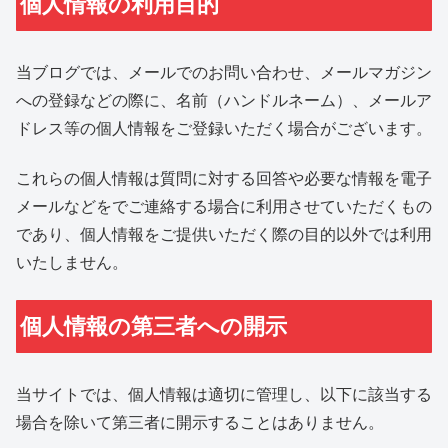
個人情報の利用目的
当ブログでは、メールでのお問い合わせ、メールマガジン
への登録などの際に、名前（ハンドルネーム）、メールア
ドレス等の個人情報をご登録いただく場合がございます。
これらの個人情報は質問に対する回答や必要な情報を電子
メールなどをでご連絡する場合に利用させていただくもの
であり、個人情報をご提供いただく際の目的以外では利用
いたしません。
個人情報の第三者への開示
当サイトでは、個人情報は適切に管理し、以下に該当する
場合を除いて第三者に開示することはありません。