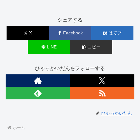
シェアする
X
Facebook
はてブ
LINE
コピー
ひゃっかいだんをフォローする
ひゃっかいだん
ホーム