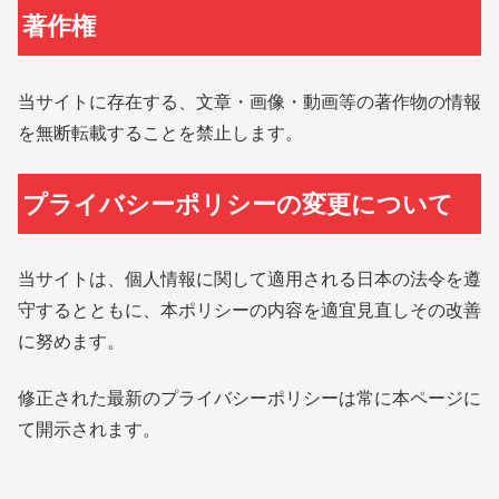
著作権
当サイトに存在する、文章・画像・動画等の著作物の情報
を無断転載することを禁止します。
プライバシーポリシーの変更について
当サイトは、個人情報に関して適用される日本の法令を遵
守するとともに、本ポリシーの内容を適宜見直しその改善
に努めます。
修正された最新のプライバシーポリシーは常に本ページに
て開示されます。