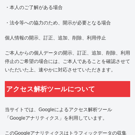
・本人のご了解がある場合
・法令等への協力のため、開示が必要となる場合
個人情報の開示、訂正、追加、削除、利用停止
ご本人からの個人データの開示、訂正、追加、削除、利用
停止のご希望の場合には、ご本人であることを確認させて
いただいた上、速やかに対応させていただきます。
アクセス解析ツールについて
当サイトでは、Googleによるアクセス解析ツール
「Googleアナリティクス」を利用しています。
このGoogleアナリティクスはトラフィックデータの収集