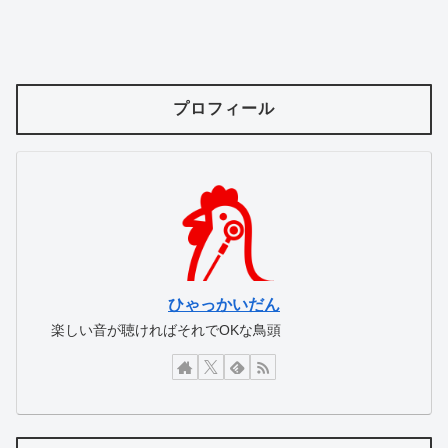
プロフィール
ひゃっかいだん
楽しい音が聴ければそれでOKな鳥頭