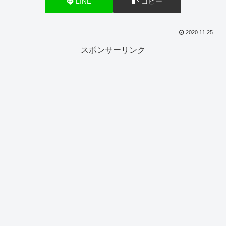
LINE
コピー
2020.11.25
スポンサーリンク