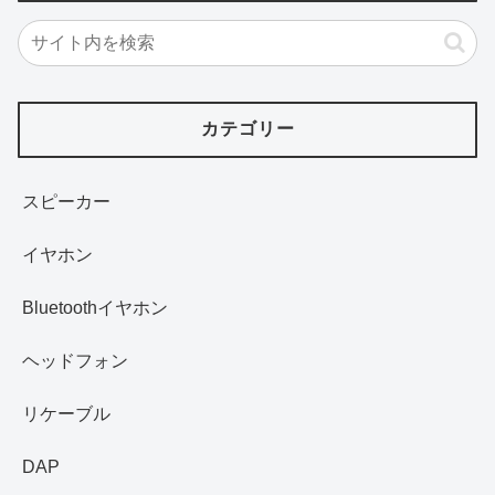
カテゴリー
スピーカー
イヤホン
Bluetoothイヤホン
ヘッドフォン
リケーブル
DAP