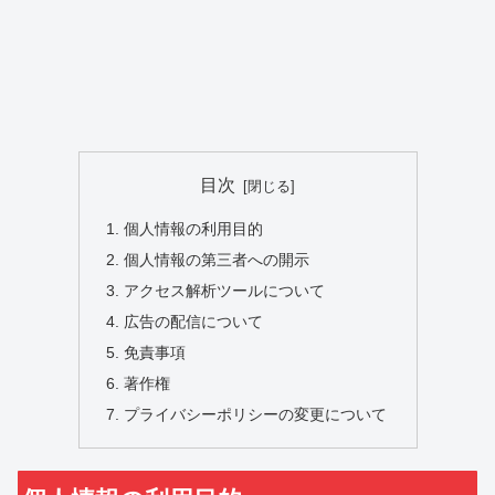
目次
個人情報の利用目的
個人情報の第三者への開示
アクセス解析ツールについて
広告の配信について
免責事項
著作権
プライバシーポリシーの変更について