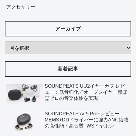
アクセサリー
アーカイブ
新着記事
SOUNDPEATS UU2イヤーカフ レビ
ュー：低音強化でオープンイヤー感ほ
ぼゼロの音楽体験を実現
SOUNDPEATS Air5 Pro+レビュー：
MEMS+DDドライバーに強力ANC搭載
の高性能・高音質TWSイヤホン