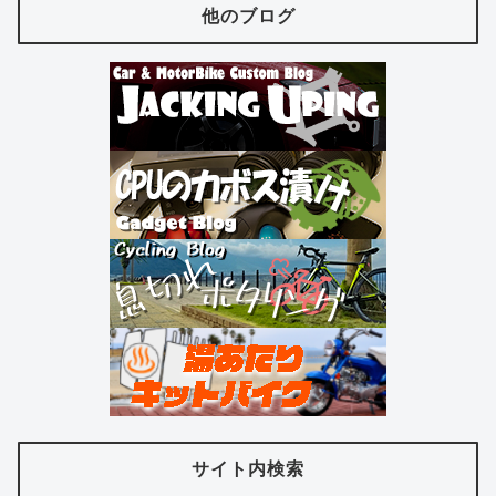
他のブログ
サイト内検索