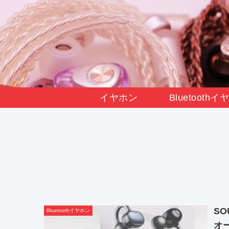
イヤホン
Bluetooth
SO
Bluetoothイヤホン
オ