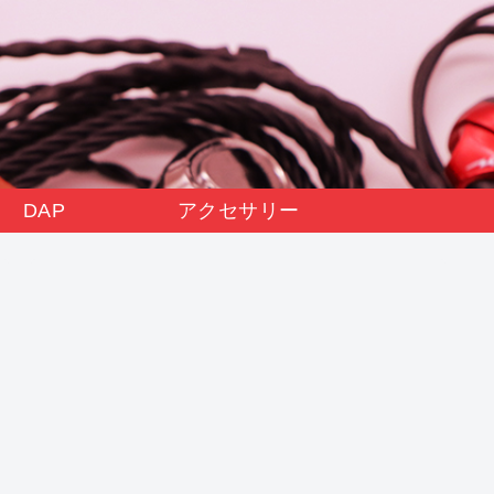
DAP
アクセサリー