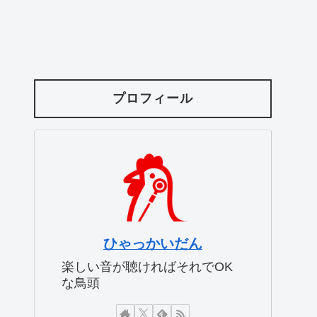
プロフィール
ひゃっかいだん
楽しい音が聴ければそれでOK
な鳥頭