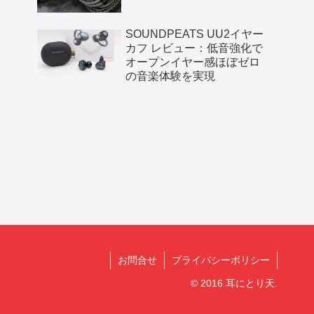
SOUNDPEATS UU2イヤー
カフ レビュー：低音強化で
オープンイヤー感ほぼゼロ
の音楽体験を実現
お問合せ
プライバシーポリシー
© 2016 耳にとり天.