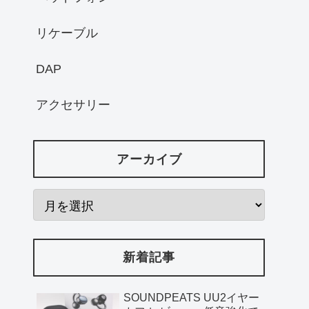
リケーブル
DAP
アクセサリー
アーカイブ
新着記事
SOUNDPEATS UU2イヤー