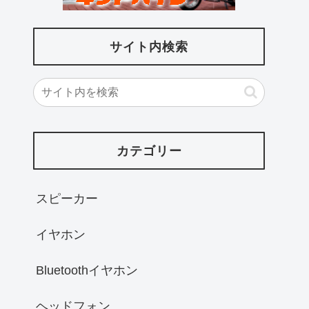
サイト内検索
カテゴリー
スピーカー
イヤホン
Bluetoothイヤホン
ヘッドフォン