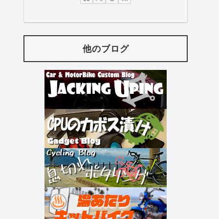
他のブログ