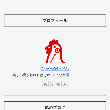
プロフィール
ひゃっかいだん
楽しい音が聴ければそれでOKな鳥頭
他のブログ