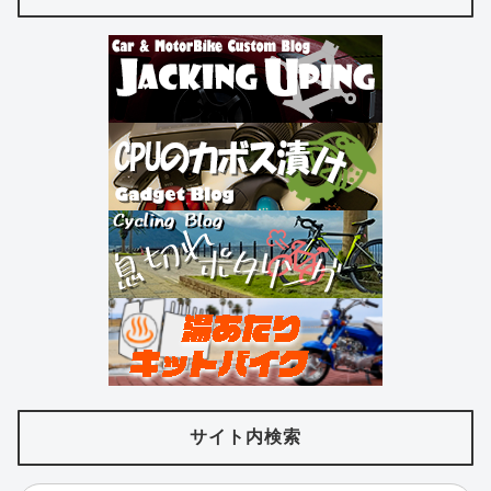
サイト内検索