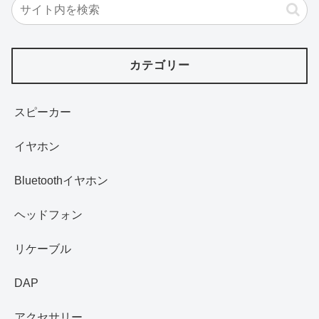
カテゴリー
スピーカー
イヤホン
Bluetoothイヤホン
ヘッドフォン
リケーブル
DAP
アクセサリー