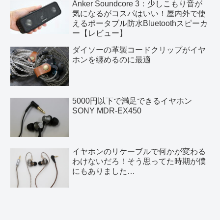
Anker Soundcore 3：少しこもり音が
気になるがコスパはいい！屋内外で使
えるポータブル防水Bluetoothスピーカ
ー【レビュー】
ダイソーの革製コードクリップがイヤ
ホンを纏めるのに最適
5000円以下で満足できるイヤホン
SONY MDR-EX450
イヤホンのリケーブルで何かが変わる
わけないだろ！そう思ってた時期が僕
にもありました…