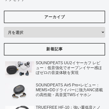
アーカイブ
新着記事
SOUNDPEATS UU2イヤーカフ レビ
ュー：低音強化でオープンイヤー感ほ
ぼゼロの音楽体験を実現
SOUNDPEATS Air5 Pro+レビュー：
MEMS+DDドライバーに強力ANC搭載
の高性能・高音質TWSイヤホン
TRUEFREE HF-10：強い重低音とノ