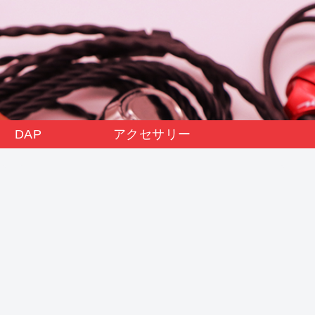
DAP
アクセサリー