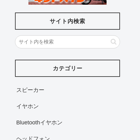
サイト内検索
カテゴリー
スピーカー
イヤホン
Bluetoothイヤホン
ヘッドフォン