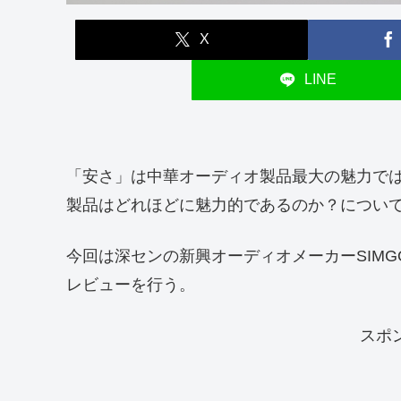
X
LINE
「安さ」は中華オーディオ製品最大の魅力で
製品はどれほどに魅力的であるのか？につい
今回は深センの新興オーディオメーカーSIMG
レビューを行う。
スポ