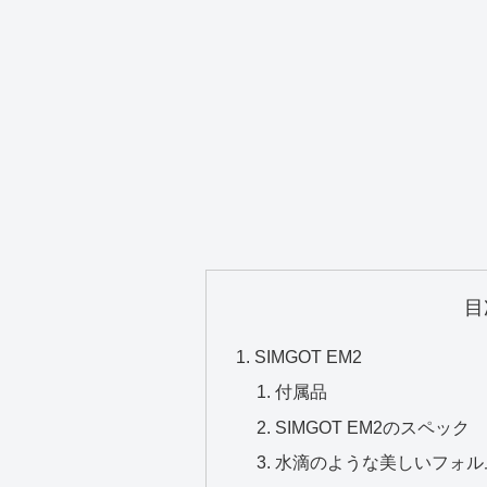
目
SIMGOT EM2
付属品
SIMGOT EM2のスペック
水滴のような美しいフォル