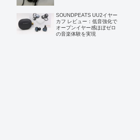
SOUNDPEATS UU2イヤー
カフ レビュー：低音強化で
オープンイヤー感ほぼゼロ
の音楽体験を実現