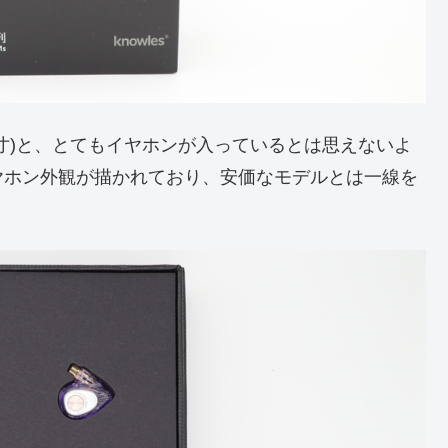
m(実寸)と、とてもイヤホンが入っているとは思えないよ
ヤホン外観が描かれており、安価なモデルとは一線を