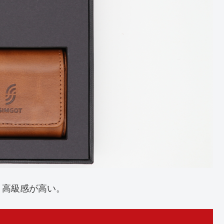
、高級感が高い。