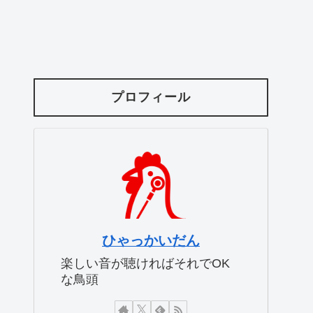
プロフィール
ひゃっかいだん
楽しい音が聴ければそれでOK
な鳥頭