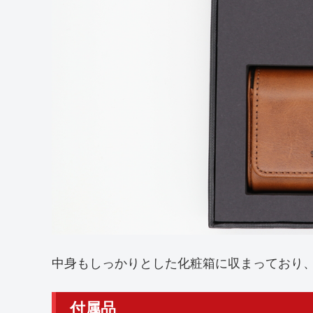
中身もしっかりとした化粧箱に収まっており
付属品