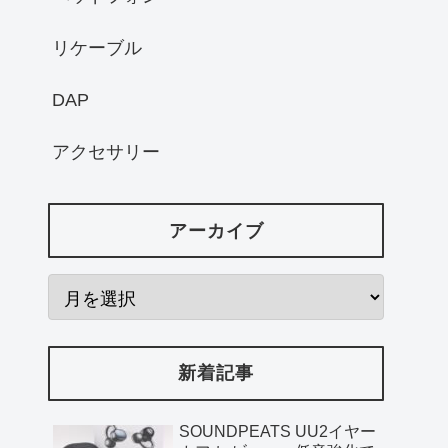
リケーブル
DAP
アクセサリー
アーカイブ
新着記事
SOUNDPEATS UU2イヤー