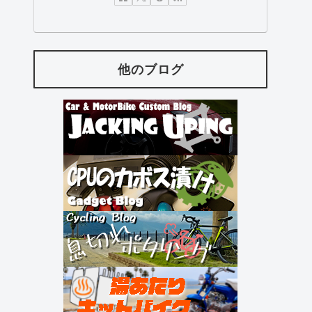
他のブログ